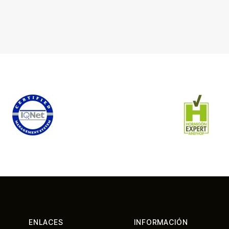
ENLACES
INFORMACIÓN