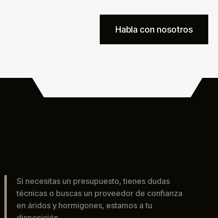
Habla con nosotros
Si necesitas un presupuesto, tienes dudas
técnicas o buscas un proveedor de confianza
en áridos y hormigones, estamos a tu
disposición.