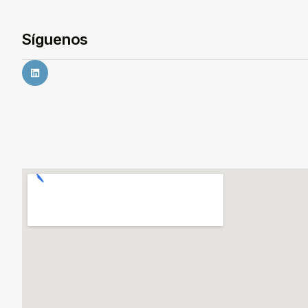
Síguenos