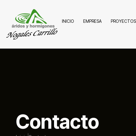
INICIO
EMPRESA
PROYECTOS
Contacto