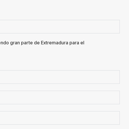
iendo gran parte de Extremadura para el