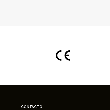
CONTACTO