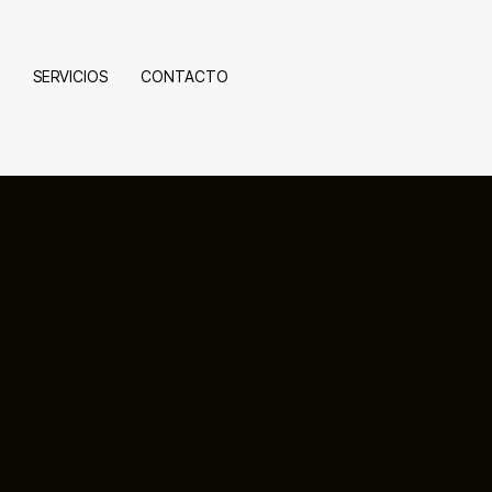
SERVICIOS
CONTACTO