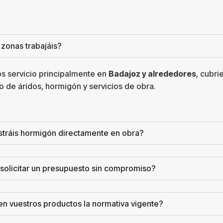
 zonas trabajáis?
s servicio principalmente en
Badajoz y alrededores
, cubr
o de áridos, hormigón y servicios de obra.
stráis hormigón directamente en obra?
solicitar un presupuesto sin compromiso?
n vuestros productos la normativa vigente?