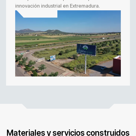
innovación industrial en Extremadura.
Materiales y servicios construidos