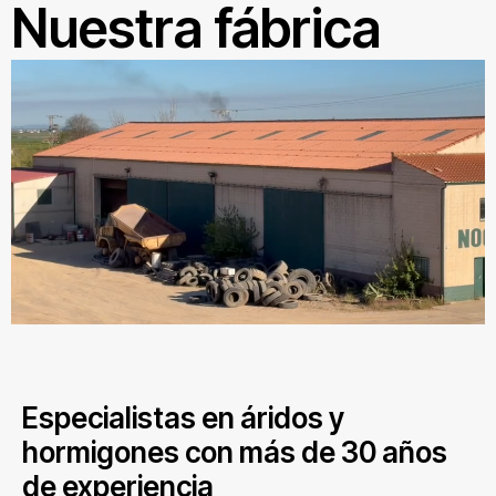
Nuestra fábrica
Especialistas en áridos y
hormigones con más de 30 años
de experiencia