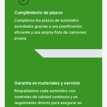
Cumplimiento de plazos
Cumplimos los plazos de suministro
acordados gracias a una planificación
eficiente y una amplia flota de camiones
propia.
Garantía en materiales y servicio
Respaldamos cada suministro con
controles de calidad continuos y un
seguimiento directo para asegurar un