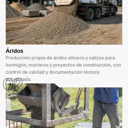
Áridos
Producción propia de áridos silíceos y calizos para
hormigón, morteros y proyectos de construcción, con
control de calidad y documentación técnica
02
actualizada.