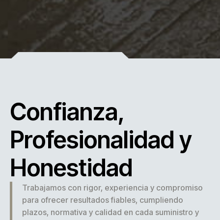
Confianza,
Profesionalidad y
Honestidad
Trabajamos con rigor, experiencia y compromiso
para ofrecer resultados fiables, cumpliendo
plazos, normativa y calidad en cada suministro y