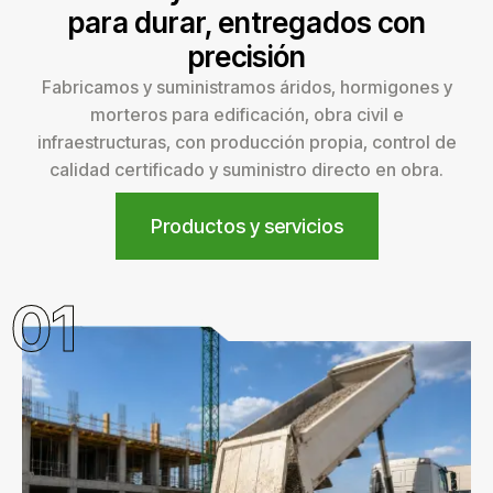
para durar, entregados con
precisión
Fabricamos y suministramos áridos, hormigones y
morteros para edificación, obra civil e
infraestructuras, con producción propia, control de
calidad certificado y suministro directo en obra.
Productos y servicios
01