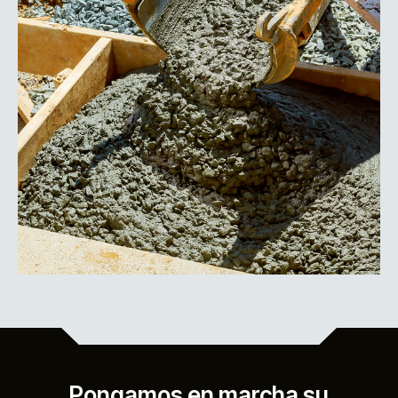
Pongamos en marcha su