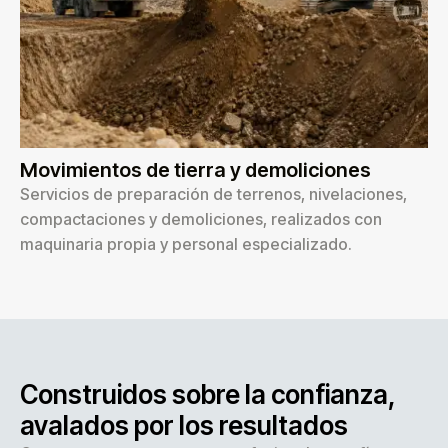
Movimientos de tierra y demoliciones
Servicios de preparación de terrenos, nivelaciones,
compactaciones y demoliciones, realizados con
maquinaria propia y personal especializado.
Construidos sobre la confianza,
avalados por los resultados