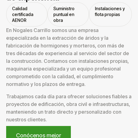
Calidad
Suministro
Instalaciones y
certificada
puntual en
flota propias
AENOR
obra
En Nogales Carrillo somos una empresa
especializada en la extracción de áridos y la
fabricación de hormigones y morteros, con más de
tres décadas de experiencia al servicio del sector de
la construcción. Contamos con instalaciones propias,
maquinaria especializada y un equipo profesional
comprometido con la calidad, el cumplimiento
normativo y los plazos de entrega.
Trabajamos cada día para ofrecer soluciones fiables a
proyectos de edificación, obra civil e infraestructuras,
manteniendo un trato directo y personalizado con
nuestros clientes.
Conócenos mejor