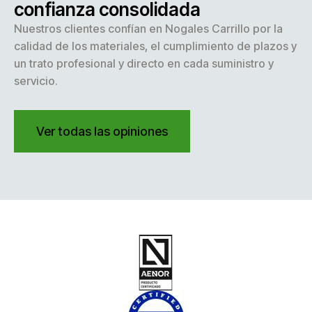
confianza consolidada
Nuestros clientes confían en Nogales Carrillo por la
calidad de los materiales, el cumplimiento de plazos y
un trato profesional y directo en cada suministro y
servicio.
Ver todas las opiniones