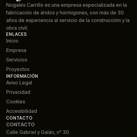
Nogales Carrillo es una empresa especializada en la
fabricación de áridos y hormigones, con más de 30
años de experiencia al servicio de la construcción y la
obra civil.
ENLACES
Inicio
Empresa
Servicios
Proyectos
INFORMACIÓN
Aviso Legal
Privacidad
Cookies
Accesibilidad
CONTACTO
CONTACTO
Calle Gabriel y Galán, nº 30