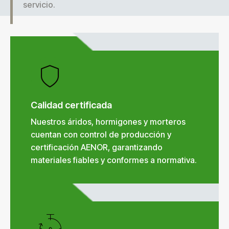
servicio.
Calidad certificada
Nuestros áridos, hormigones y morteros
cuentan con control de producción y
certificación AENOR, garantizando
materiales fiables y conformes a normativa.