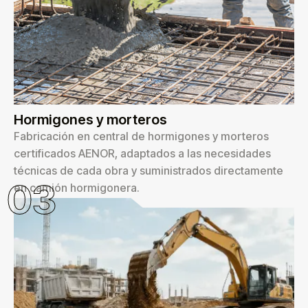
Hormigones y morteros
Fabricación en central de hormigones y morteros
certificados AENOR, adaptados a las necesidades
técnicas de cada obra y suministrados directamente
03
en camión hormigonera.