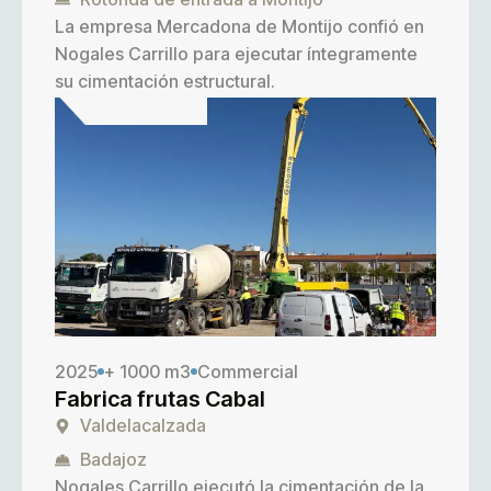
La empresa
Mercadona
de Montijo confió en
Nogales Carrillo para ejecutar íntegramente
su cimentación estructural.
2025
+ 1000 m3
Commercial
Fabrica frutas Cabal
Valdelacalzada
Badajoz
Nogales Carrillo ejecutó la cimentación de la