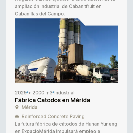
ampliación industrial de
Cabanitfruit
en
Cabanillas del Campo.
2025
+ 2000 m3
Industrial
Fábrica Catodos en Mérida
Mérida
Reinforced Concrete Paving
La futura fábrica de cátodos de
Hunan Yuneng
en ExpacioMérida impulsará empleo e