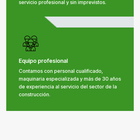
servicio profesional y sin imprevistos.
Equipo profesional
Contamos con personal cualificado,
maquinaria especializada y más de 30 años
de experiencia al servicio del sector de la
construcción.