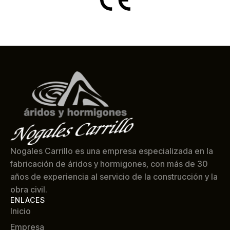
Nogales Carrillo es una empresa especializada en la
fabricación de áridos y hormigones, con más de 30
años de experiencia al servicio de la construcción y la
obra civil.
ENLACES
Inicio
Empresa