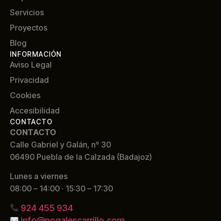
Servicios
Proyectos
Blog
INFORMACIÓN
Aviso Legal
Privacidad
Cookies
Accesibilidad
CONTACTO
CONTACTO
Calle Gabriel y Galán, nº 30
06490 Puebla de la Calzada (Badajoz)
Lunes a viernes
08:00 – 14:00 · 15:30 – 17:30
924 455 934
info@nogalescarrillo.com