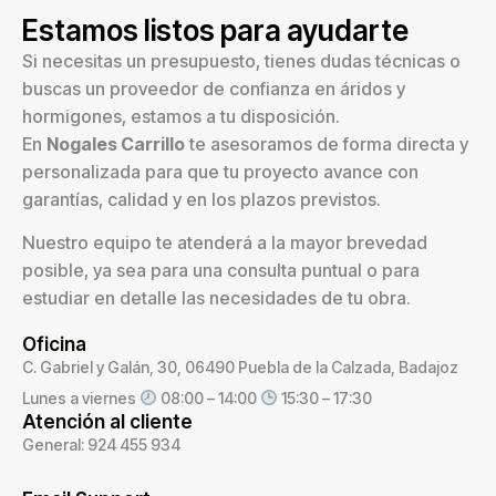
Estamos listos para ayudarte
Si necesitas un presupuesto, tienes dudas técnicas o
buscas un proveedor de confianza en áridos y
hormigones, estamos a tu disposición.
En
Nogales Carrillo
te asesoramos de forma directa y
personalizada para que tu proyecto avance con
garantías, calidad y en los plazos previstos.
Nuestro equipo te atenderá a la mayor brevedad
posible, ya sea para una consulta puntual o para
estudiar en detalle las necesidades de tu obra.
Oficina
C. Gabriel y Galán, 30, 06490 Puebla de la Calzada, Badajoz
Lunes a viernes
08:00 – 14:00
15:30 – 17:30
Atención al cliente
General: 924 455 934