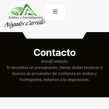
Contacto
Inicio
Contacto
Si necesitas un presupuesto, tienes dudas técnicas o
buscas un proveedor de confianza en áridos y
hormigones, estamos a tu disposición.