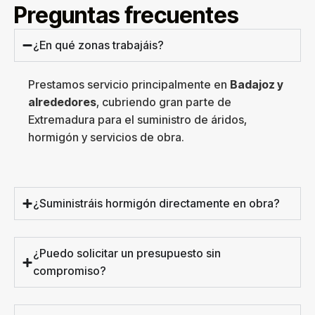
Preguntas frecuentes
¿En qué zonas trabajáis?
Prestamos servicio principalmente en
Badajoz y
alrededores
, cubriendo gran parte de
Extremadura para el suministro de áridos,
hormigón y servicios de obra.
¿Suministráis hormigón directamente en obra?
¿Puedo solicitar un presupuesto sin
compromiso?