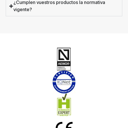
¿Cumplen vuestros productos la normativa
vigente?